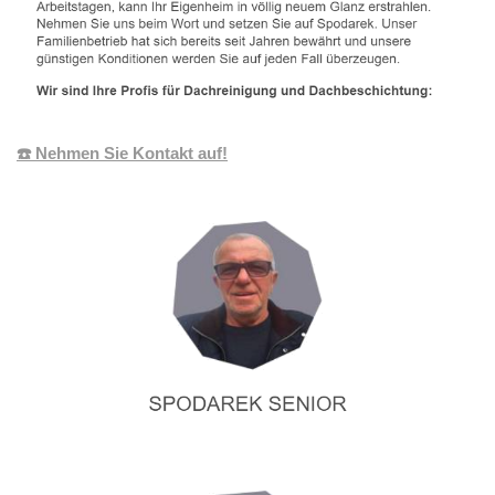
☎️ Nehmen Sie Kontakt auf!