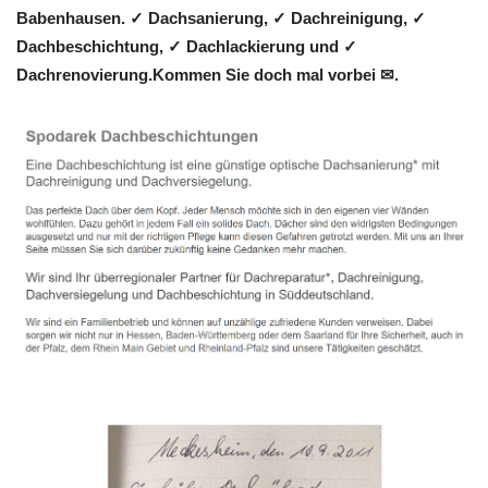
Babenhausen. ✓ Dachsanierung, ✓ Dachreinigung, ✓
Dachbeschichtung, ✓ Dachlackierung und ✓
Dachrenovierung.Kommen Sie doch mal vorbei ✉.