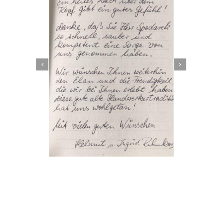
Dachbeschichter
Dienstleistungen