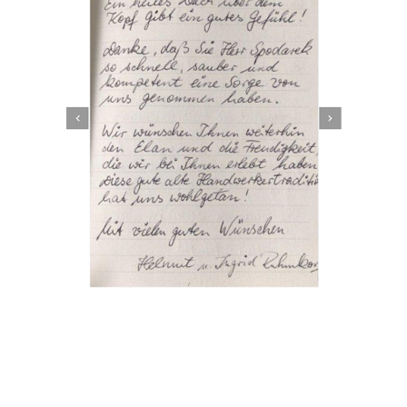
Dachbeschichter
Dienstleistung