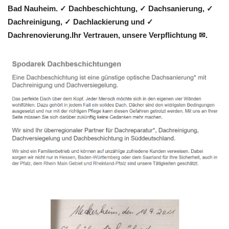
Bad Nauheim. ✓ Dachbeschichtung, ✓ Dachsanierung, ✓
Dachreinigung, ✓ Dachlackierung und ✓
Dachrenovierung.Ihr Vertrauen, unsere Verpflichtung ✉.