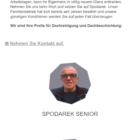
☎️ Nehmen Sie Kontakt auf.