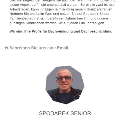
☎️ Schreiben Sie uns eine Email.