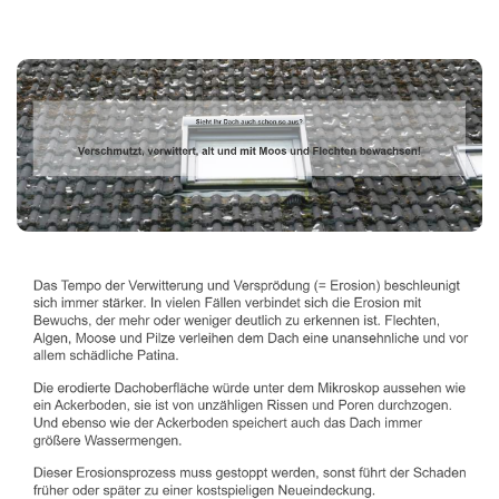
Dachbeschichter
Dienstleistungen