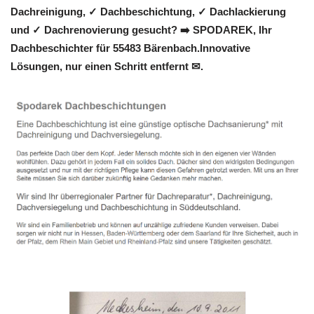
Dachreinigung, ✓ Dachbeschichtung, ✓ Dachlackierung
und ✓ Dachrenovierung gesucht? ➡️ SPODAREK, Ihr
Dachbeschichter für 55483 Bärenbach.Innovative
Lösungen, nur einen Schritt entfernt ✉.