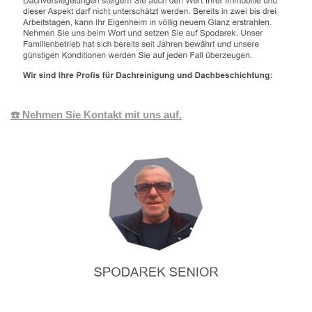
☎️ Nehmen Sie Kontakt mit uns auf.