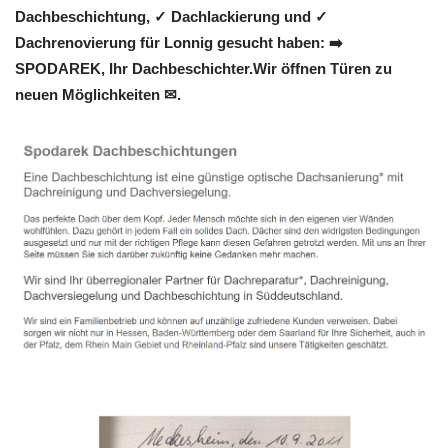
Dachbeschichtung, ✓ Dachlackierung und ✓
Dachrenovierung für Lonnig gesucht haben: ➡️
SPODAREK, Ihr Dachbeschichter.Wir öffnen Türen zu
neuen Möglichkeiten ✉.