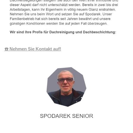
☎️ Nehmen Sie Kontakt auf!