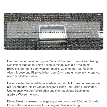
Dachbeschichter
Dienstleistungen