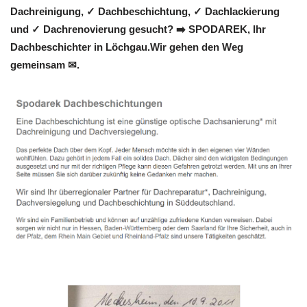
Dachreinigung, ✓ Dachbeschichtung, ✓ Dachlackierung
und ✓ Dachrenovierung gesucht? ➡️ SPODAREK, Ihr
Dachbeschichter in Löchgau.Wir gehen den Weg
gemeinsam ✉.