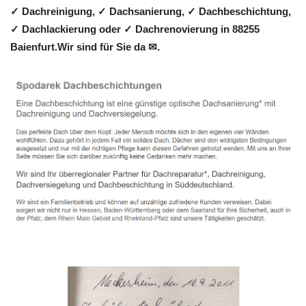
✓ Dachreinigung, ✓ Dachsanierung, ✓ Dachbeschichtung,
✓ Dachlackierung oder ✓ Dachrenovierung in 88255
Baienfurt.Wir sind für Sie da ✉.