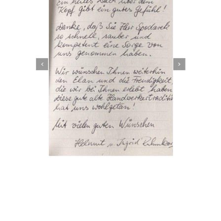
Dachbeschichter
Dienstleistungen