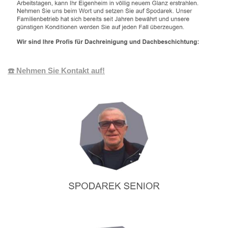
☎️ Nehmen Sie Kontakt auf!