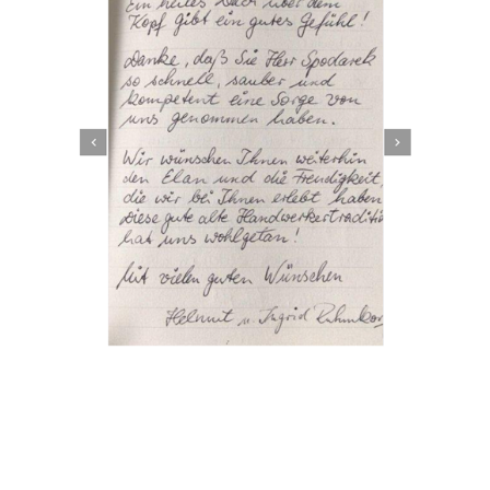
Dachbeschichter
Service