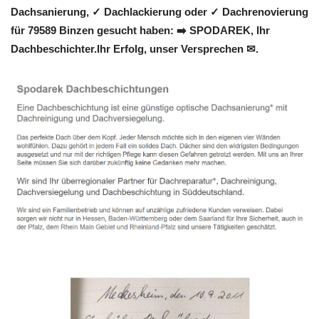
Dachsanierung, ✓ Dachlackierung oder ✓ Dachrenovierung
für 79589 Binzen gesucht haben: ➡️ SPODAREK, Ihr
Dachbeschichter.Ihr Erfolg, unser Versprechen ✉.