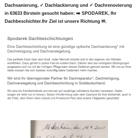
Dachsanierung, ✓ Dachlackierung und ✓ Dachrenovierung
in 63633 Birstein gesucht haben: ➡️ SPODAREK, Ihr
Dachbeschichter.Ihr Ziel ist unsere Richtung ✉.