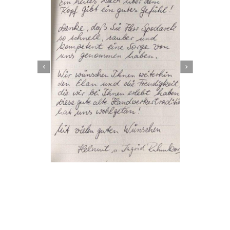
Dachbeschichter
Dienstleistung