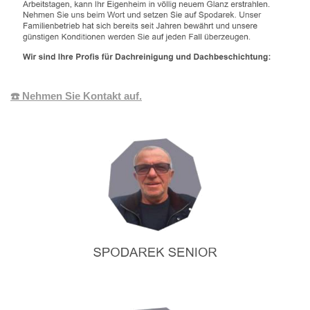
☎️ Nehmen Sie Kontakt auf.