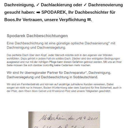
Dachreinigung, ✓ Dachlackierung oder ✓ Dachrenovierung
gesucht haben: ➡️ SPODAREK, Ihr Dachbeschichter für
Boos.Ihr Vertrauen, unsere Verpflichtung ✉.