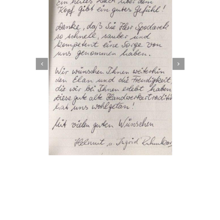
Dachbeschichter
Service