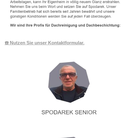
☎️ Nutzen Sie unser Kontaktformular.