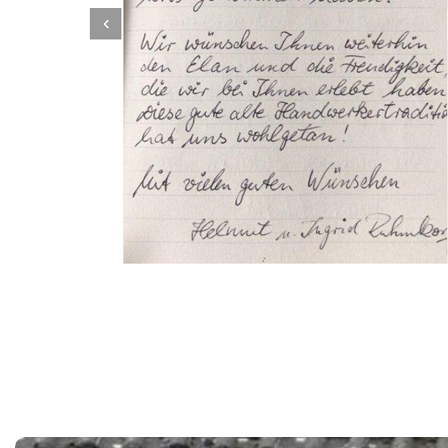
Dachbeschichter
Dienstleistung