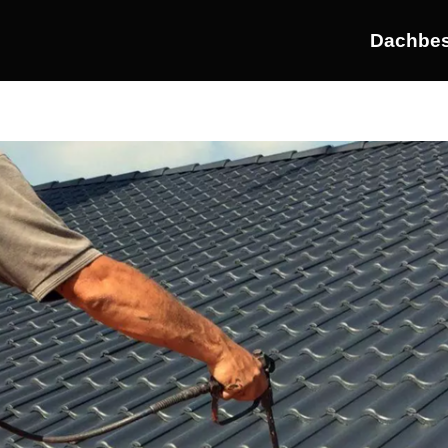
Dachbes