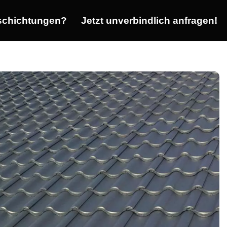
chichtungen?
Jetzt unverbindlich anfragen!