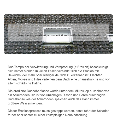
Dachbeschichter
Dienstleistungen