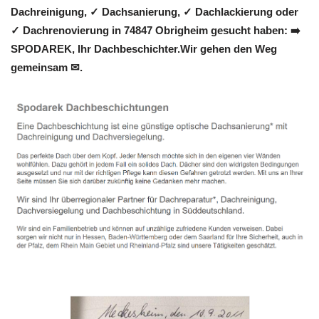
Dachreinigung, ✓ Dachsanierung, ✓ Dachlackierung oder
✓ Dachrenovierung in 74847 Obrigheim gesucht haben: ➡️
SPODAREK, Ihr Dachbeschichter.Wir gehen den Weg
gemeinsam ✉.