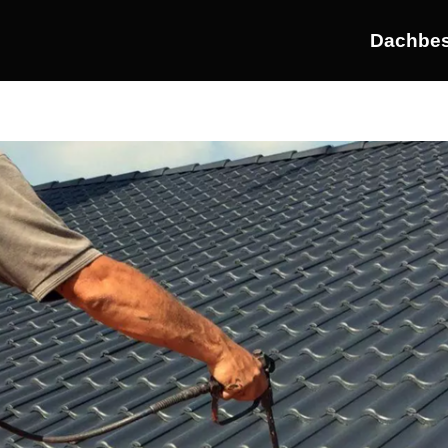
Dachbes