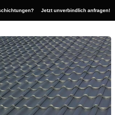
chichtungen?
Jetzt unverbindlich anfragen!