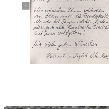
Dachbeschichter
Dienstleistungen