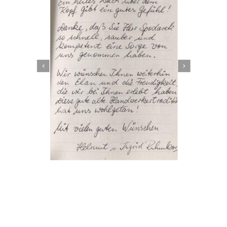
Dachbeschichter
Dienstleistung