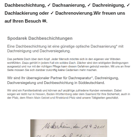
Dachbeschichtung, ✓ Dachsanierung, ✓ Dachreinigung, ✓
Dachlackierung oder ✓ Dachrenovierung.Wir freuen uns
auf Ihren Besuch ✉.