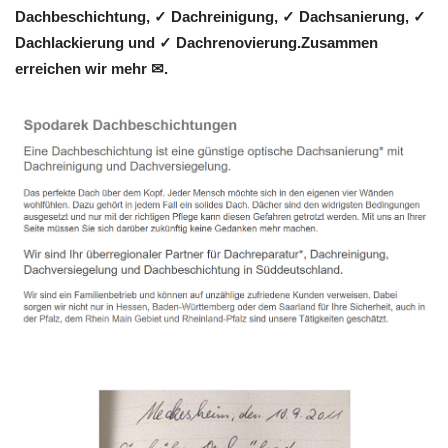
Dachbeschichtung, ✓ Dachreinigung, ✓ Dachsanierung, ✓
Dachlackierung und ✓ Dachrenovierung.Zusammen
erreichen wir mehr ✉.