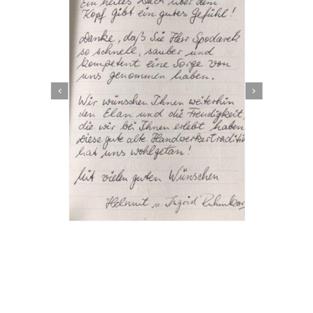
Dachbeschichter
Dienstleistungen