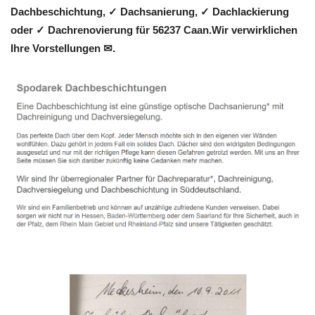
Dachbeschichtung, ✓ Dachsanierung, ✓ Dachlackierung
oder ✓ Dachrenovierung für 56237 Caan.Wir verwirklichen
Ihre Vorstellungen ✉.