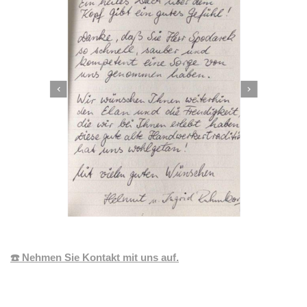
☎️ Nehmen Sie Kontakt mit uns auf.