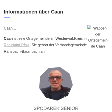
Informationen über Caan
Caan…
Caan
ist eine Ortsgemeinde im Westerwaldkreis in
Rheinland-Pfalz
. Sie gehört der Verbandsgemeinde
Ransbach-Baumbach an.