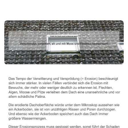
Dachbeschichter
Dienstleistung