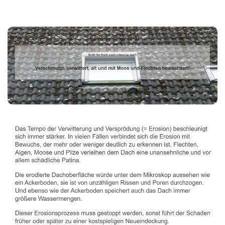
Dachbeschichter
Dienstleistungen