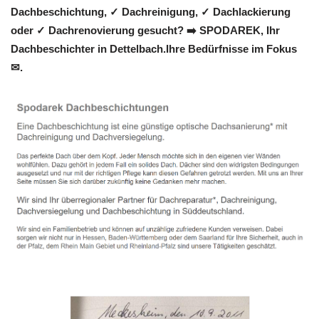
Dachbeschichtung, ✓ Dachreinigung, ✓ Dachlackierung
oder ✓ Dachrenovierung gesucht? ➡️ SPODAREK, Ihr
Dachbeschichter in Dettelbach.Ihre Bedürfnisse im Fokus
✉.