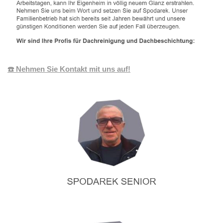
☎️ Nehmen Sie Kontakt mit uns auf!