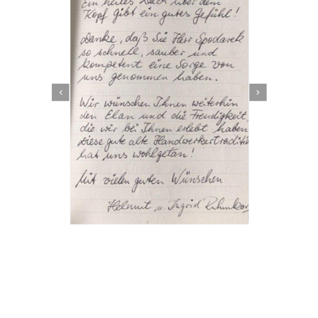
Dachbeschichter
Dienstleistungen