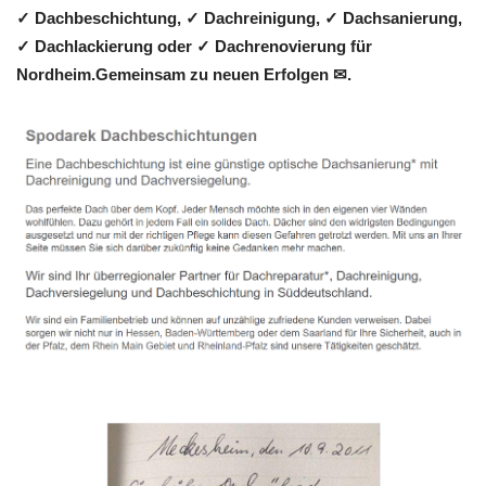
✓ Dachbeschichtung, ✓ Dachreinigung, ✓ Dachsanierung,
✓ Dachlackierung oder ✓ Dachrenovierung für
Nordheim.Gemeinsam zu neuen Erfolgen ✉.