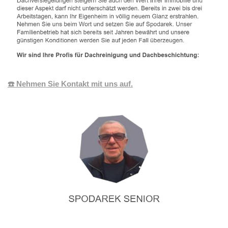
☎️ Nehmen Sie Kontakt mit uns auf.