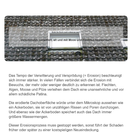
Dachbeschichter
Dienstleistungen