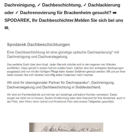
Dachreinigung, ✓ Dachbeschichtung, ✓ Dachlackierung
oder ✓ Dachrenovierung für Brackenheim gesucht? ➡️
SPODAREK, Ihr Dachbeschichter.Melden Sie sich bei uns
✉.