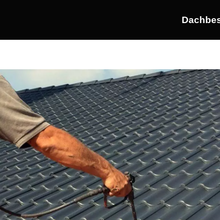
Dachbes