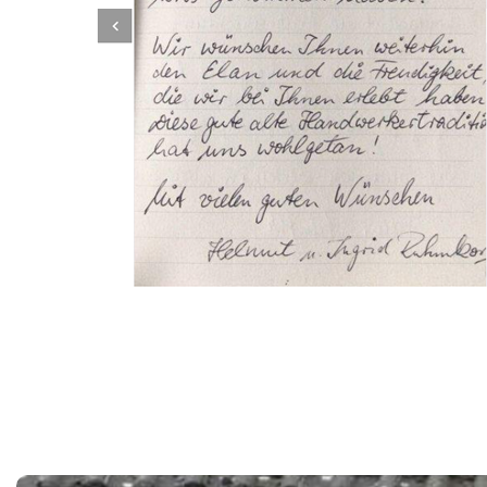
Dachbeschichter
Service