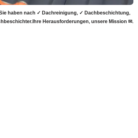
Sie haben nach ✓ Dachreinigung, ✓ Dachbeschichtung,
beschichter.Ihre Herausforderungen, unsere Mission ✉.