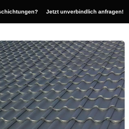
chichtungen?
Jetzt unverbindlich anfragen!