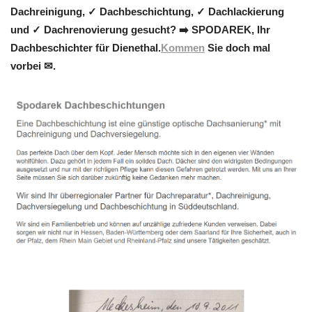
Dachreinigung, ✓ Dachbeschichtung, ✓ Dachlackierung
und ✓ Dachrenovierung gesucht? ➡️ SPODAREK, Ihr
Dachbeschichter für Dienethal.
Kommen
Sie doch mal
vorbei ✉.