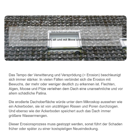
Dachbeschichter
Dienstleistung