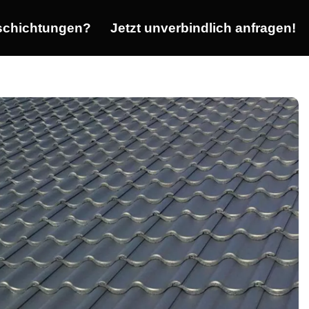
chichtungen?
Jetzt unverbindlich anfragen!