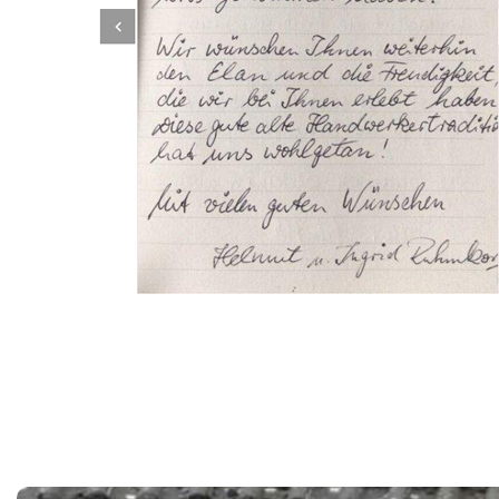
Dachbeschichter
Dienstleistung