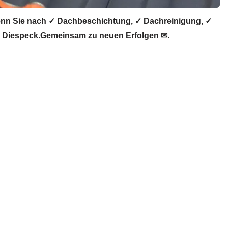
nn Sie nach ✓ Dachbeschichtung, ✓ Dachreinigung, ✓
r Diespeck.Gemeinsam zu neuen Erfolgen ✉.