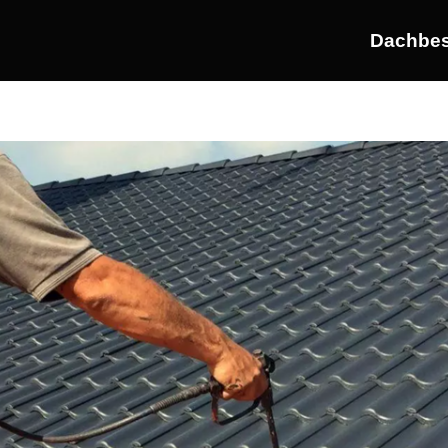
Dachbes