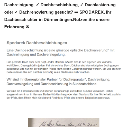
Dachreinigung, ✓ Dachbeschichtung, ✓ Dachlackierung
oder ✓ Dachrenovierung gesucht? ➡️ SPODAREK, Ihr
Dachbeschichter in Dürmentingen.Nutzen Sie unsere
Erfahrung ✉.