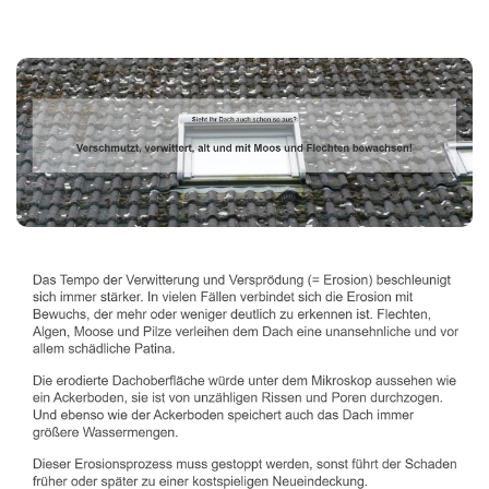
Dachbeschichter
Dienstleistungen