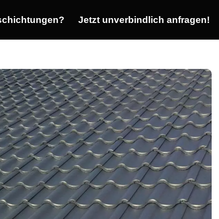
chichtungen?
Jetzt unverbindlich anfragen!