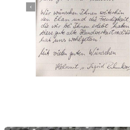
Dachbeschichter
Dienstleistung