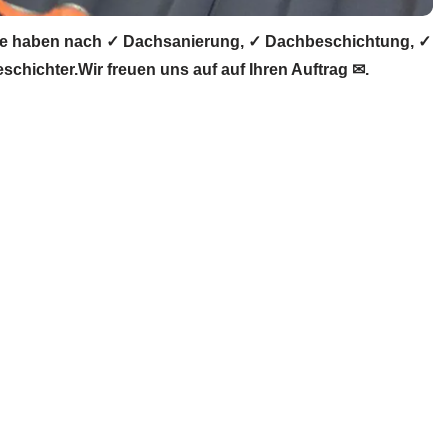
e haben nach ✓ Dachsanierung, ✓ Dachbeschichtung, ✓
ichter.Wir freuen uns auf auf Ihren Auftrag ✉.