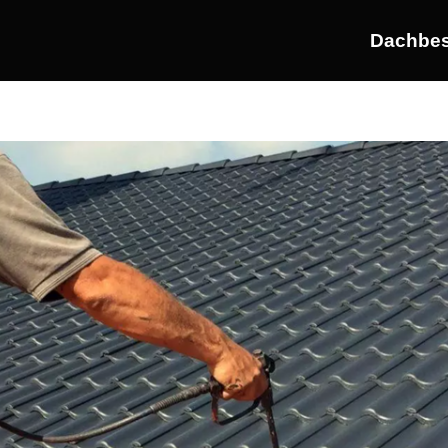
Dachbes