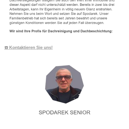
☎️ Kontaktieren Sie uns!