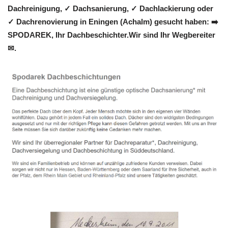
Dachreinigung, ✓ Dachsanierung, ✓ Dachlackierung oder
✓ Dachrenovierung in Eningen (Achalm) gesucht haben: ➡️
SPODAREK, Ihr Dachbeschichter.Wir sind Ihr Wegbereiter
✉.