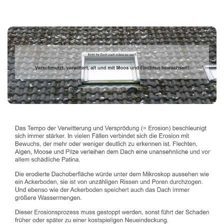
Dachbeschichter
Service