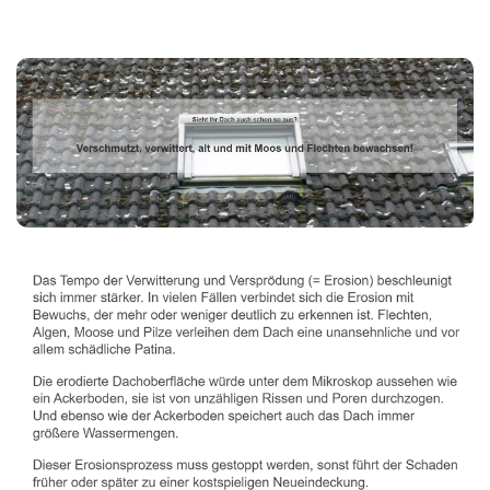
Dachbeschichter
Dienstleistung