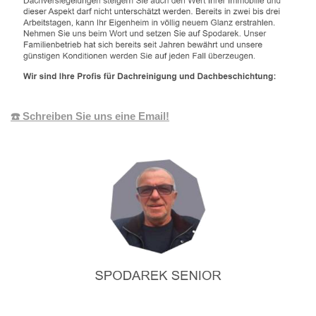
☎️ Schreiben Sie uns eine Email!