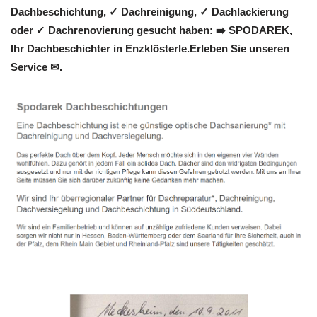
Dachbeschichtung, ✓ Dachreinigung, ✓ Dachlackierung
oder ✓ Dachrenovierung gesucht haben: ➡️ SPODAREK,
Ihr Dachbeschichter in Enzklösterle.Erleben Sie unseren
Service ✉.