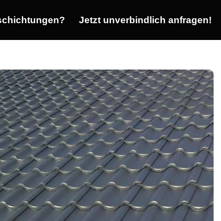
chichtungen?
Jetzt unverbindlich anfragen!