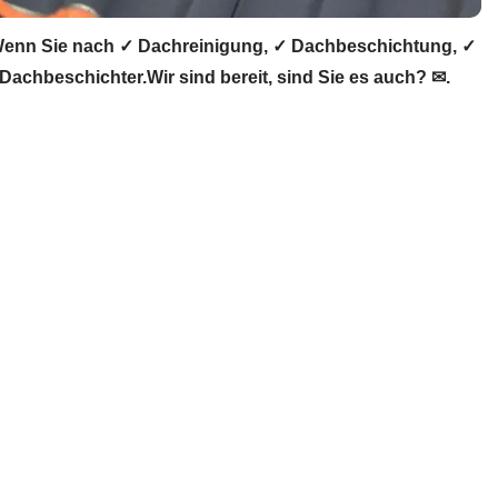
enn Sie nach ✓ Dachreinigung, ✓ Dachbeschichtung, ✓
chbeschichter.Wir sind bereit, sind Sie es auch? ✉.