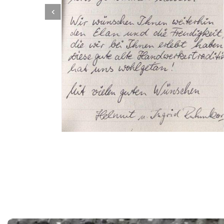
Dachbeschichter
Dienstleistungen