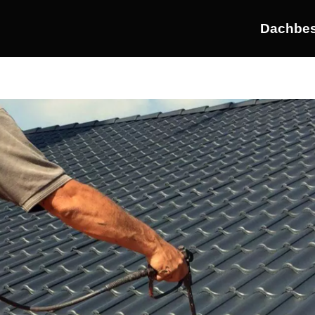
Dachbes