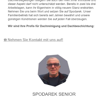
☎️ Nehmen Sie Kontakt mit uns auf!