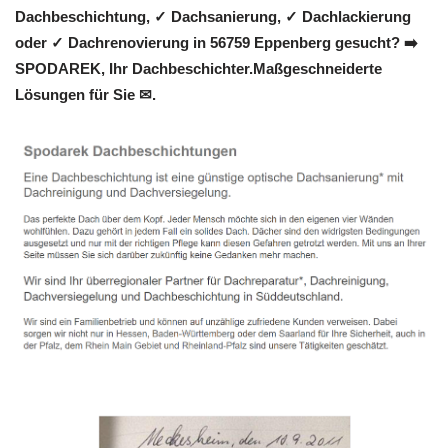
Dachbeschichtung, ✓ Dachsanierung, ✓ Dachlackierung
oder ✓ Dachrenovierung in 56759 Eppenberg gesucht? ➡️
SPODAREK, Ihr Dachbeschichter.Maßgeschneiderte
Lösungen für Sie ✉.