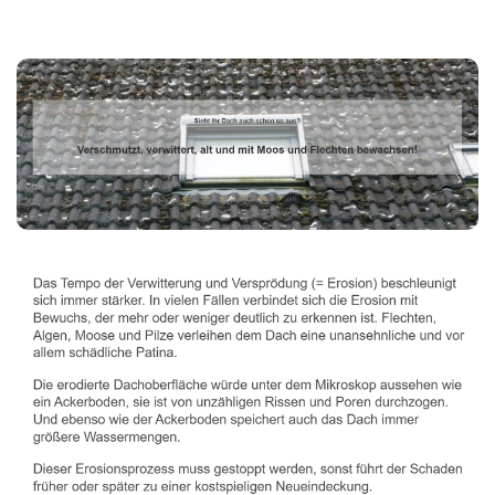
Dachbeschichter
Dienstleistung