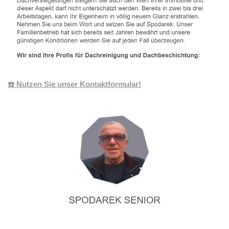
☎️ Nutzen Sie unser Kontaktformular!