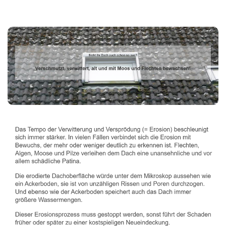
Dachbeschichter
Service