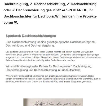
Dachreinigung, ✓ Dachbeschichtung, ✓ Dachlackierung
oder ✓ Dachrenovierung gesucht? ➡️ SPODAREK, Ihr
Dachbeschichter für Eschborn.Wir bringen Ihre Projekte
voran ✉.