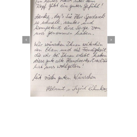
Dachbeschichter
Service