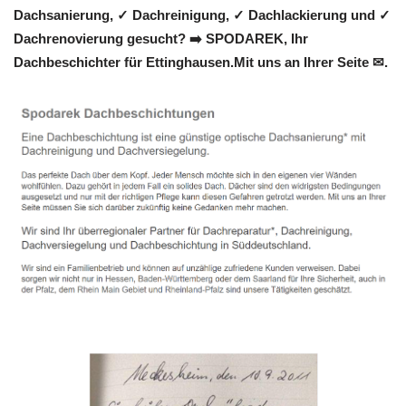
Dachsanierung, ✓ Dachreinigung, ✓ Dachlackierung und ✓
Dachrenovierung gesucht? ➡️ SPODAREK, Ihr
Dachbeschichter für Ettinghausen.Mit uns an Ihrer Seite ✉.