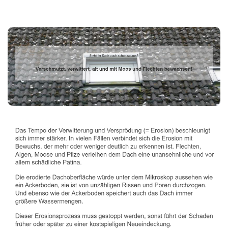
Dachbeschichter
Service