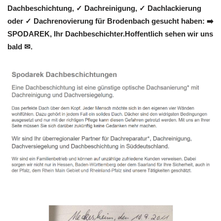
Dachbeschichtung, ✓ Dachreinigung, ✓ Dachlackierung
oder ✓ Dachrenovierung für Brodenbach gesucht haben: ➡️
SPODAREK, Ihr Dachbeschichter.Hoffentlich sehen wir uns
bald ✉.