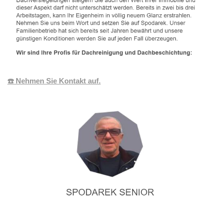
☎️ Nehmen Sie Kontakt auf.