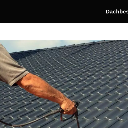
Dachbes