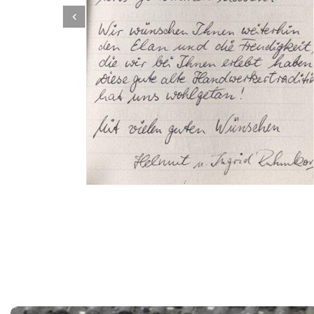
Dachbeschichter
Service