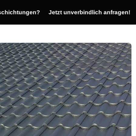
chichtungen?
Jetzt unverbindlich anfragen!