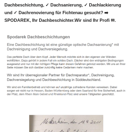
Dachbeschichtung, ✓ Dachsanierung, ✓ Dachlackierung
und ✓ Dachrenovierung für Fichtenau gesucht? ➡️
SPODAREK, Ihr Dachbeschichter.Wir sind Ihr Profi ✉.