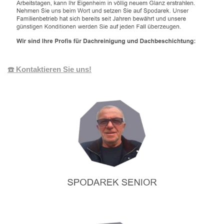
☎️ Kontaktieren Sie uns!