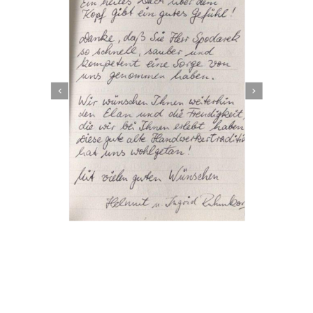
Dachbeschichter
Service