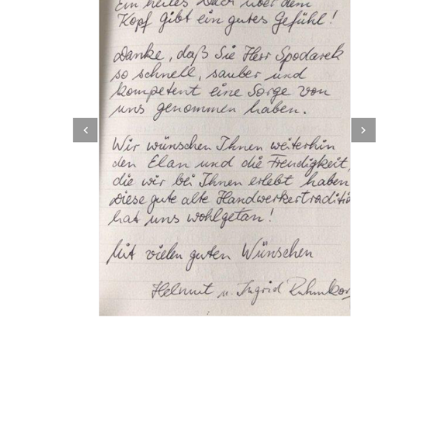
Dachbeschichter
Dienstleistung