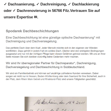
✓ Dachsanierung, ✓ Dachreinigung, ✓ Dachlackierung
oder ✓ Dachrenovierung in 56766 Filz.Vertrauen Sie auf
unsere Expertise ✉.