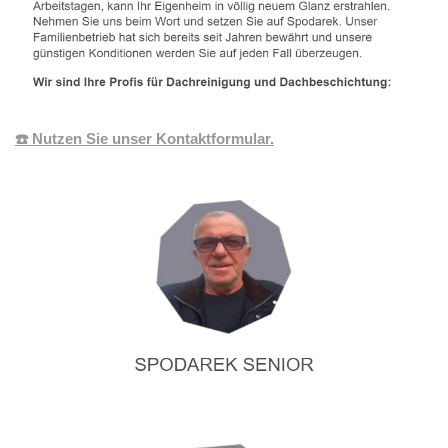
☎️ Nutzen Sie unser Kontaktformular.