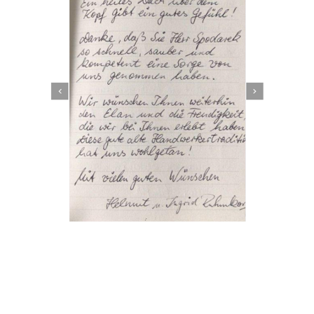
Dachbeschichter
Service