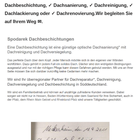
Dachbeschichtung, ✓ Dachsanierung, ✓ Dachreinigung, ✓
Dachlackierung oder ✓ Dachrenovierung.Wir begleiten Sie
auf Ihrem Weg ✉.