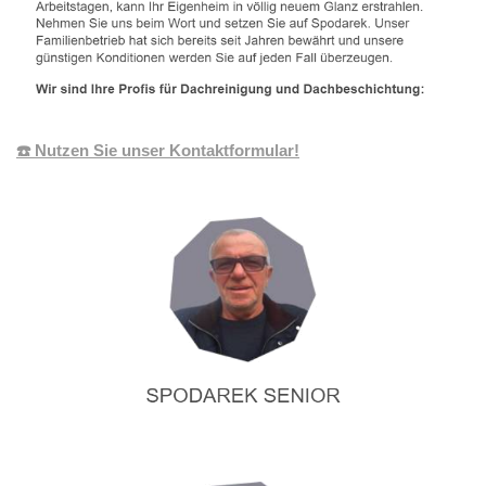
☎️ Nutzen Sie unser Kontaktformular!