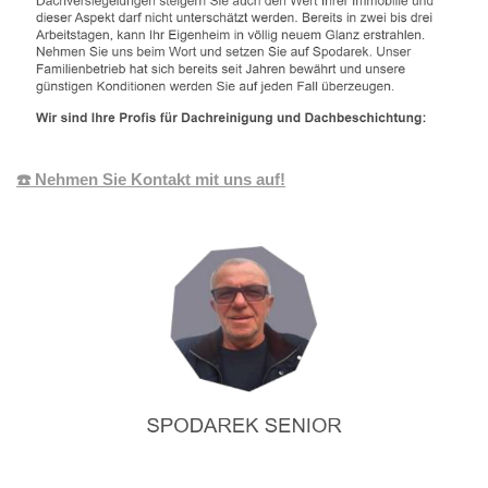
☎️ Nehmen Sie Kontakt mit uns auf!