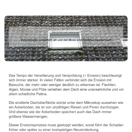
Dachbeschichter
Service