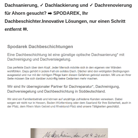
Dachsanierung, ✓ Dachlackierung und ✓ Dachrenovierung
für Ahorn gesucht? ➡️ SPODAREK, Ihr
Dachbeschichter.Innovative Lösungen, nur einen Schritt
entfernt ✉.