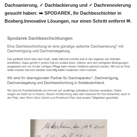
Dachsanierung, ✓ Dachlackierung und ✓ Dachrenovierung
gesucht haben: ➡️ SPODAREK, Ihr Dachbeschichter in
Boxberg.Innovative Lösungen, nur einen Schritt entfernt ✉.