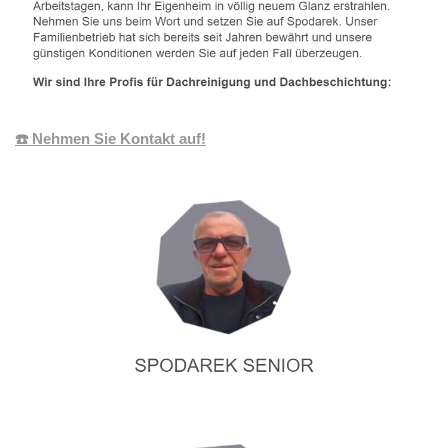
☎️ Nehmen Sie Kontakt auf!