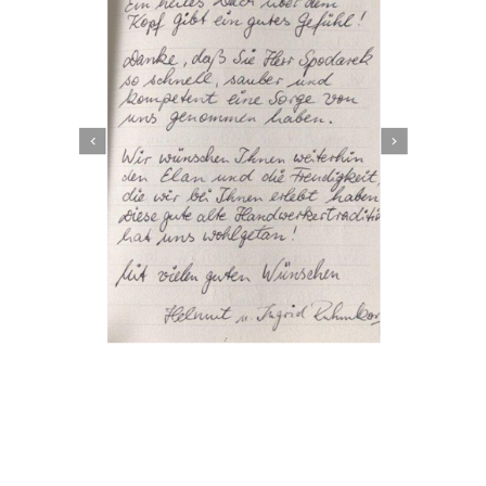
Dachbeschichter
Dienstleistung