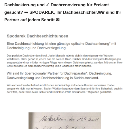
Dachlackierung und ✓ Dachrenovierung für Freiamt
gesucht? ➡️ SPODAREK, Ihr Dachbeschichter.Wir sind Ihr
Partner auf jedem Schritt ✉.