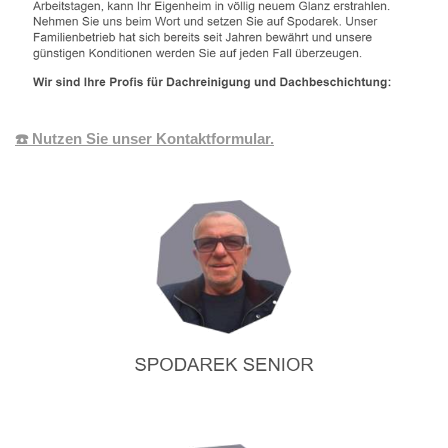
☎️ Nutzen Sie unser Kontaktformular.