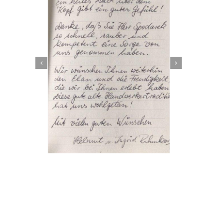
Dachbeschichter
Dienstleistung