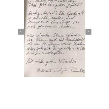
Dachbeschichter
Dienstleistungen