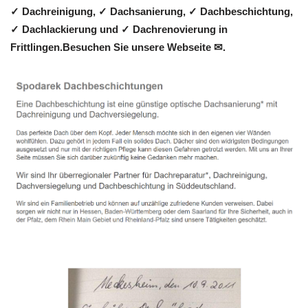
✓ Dachreinigung, ✓ Dachsanierung, ✓ Dachbeschichtung,
✓ Dachlackierung und ✓ Dachrenovierung in
Frittlingen.Besuchen Sie unsere Webseite ✉.