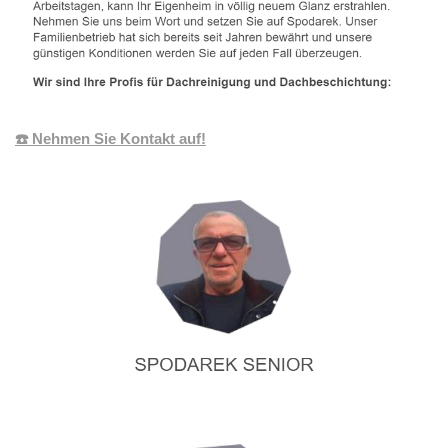
☎️ Nehmen Sie Kontakt auf!