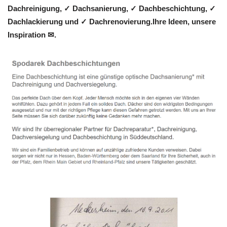
Dachreinigung, ✓ Dachsanierung, ✓ Dachbeschichtung, ✓
Dachlackierung und ✓ Dachrenovierung.Ihre Ideen, unsere
Inspiration ✉.