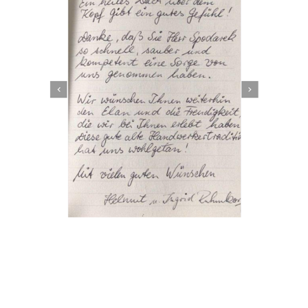
Dachbeschichter
Dienstleistung