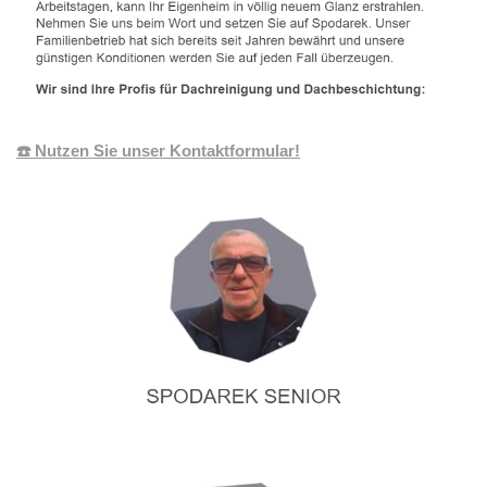
☎️ Nutzen Sie unser Kontaktformular!