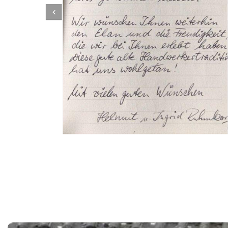
Dachbeschichter
Service