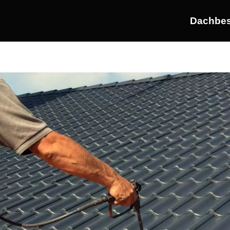
Dachbes