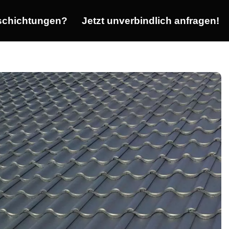
chichtungen?
Jetzt unverbindlich anfragen!