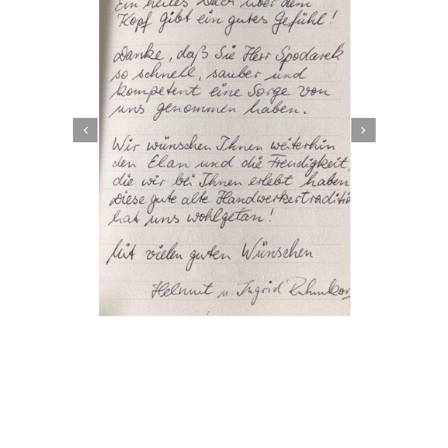
Dachbeschichter
Dienstleistung