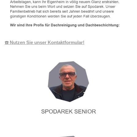
☎️ Nutzen Sie unser Kontaktformular!