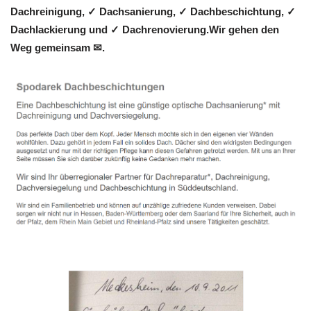
Dachreinigung, ✓ Dachsanierung, ✓ Dachbeschichtung, ✓
Dachlackierung und ✓ Dachrenovierung.Wir gehen den
Weg gemeinsam ✉.