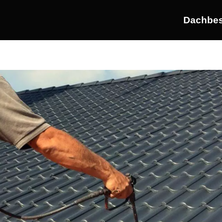
Dachbes