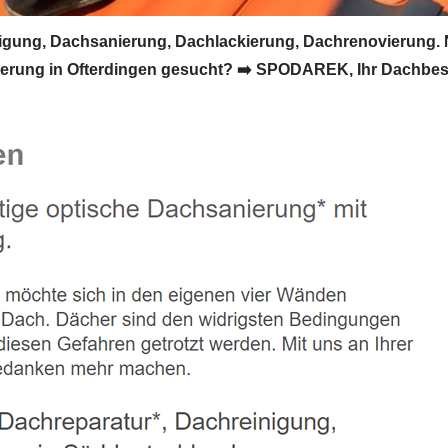
gung, Dachsanierung, Dachlackierung, Dachrenovierung. 
erung in Ofterdingen gesucht? ➡️ SPODAREK, Ihr Dachbes