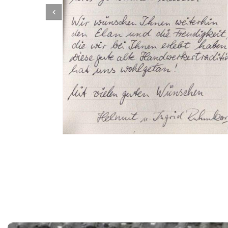
Dachbeschichter
Service