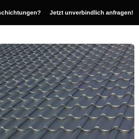
chichtungen?
Jetzt unverbindlich anfragen!