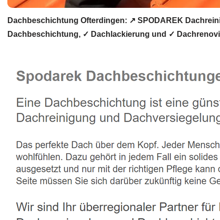
Dachbeschichtung Ofterdingen: ↗️ SPODAREK Dachreini
Dachbeschichtung, ✓ Dachlackierung und ✓ Dachrenovi