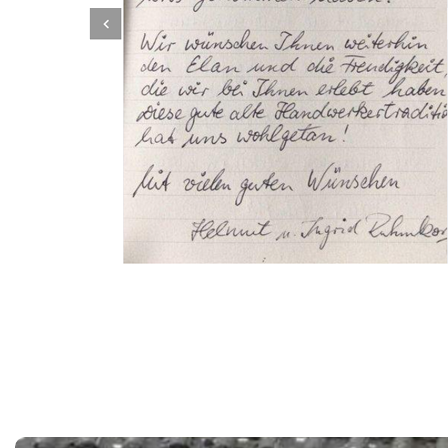
Dachbeschichter
Dienstleistungen