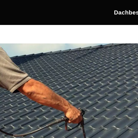
Dachbes