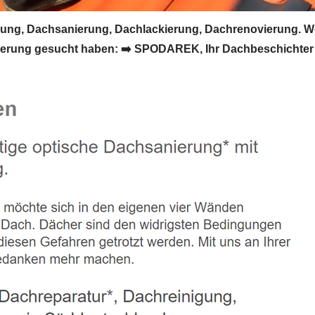
ng, Dachsanierung, Dachlackierung, Dachrenovierung. W
ung gesucht haben: ➡️ SPODAREK, Ihr Dachbeschichter in 