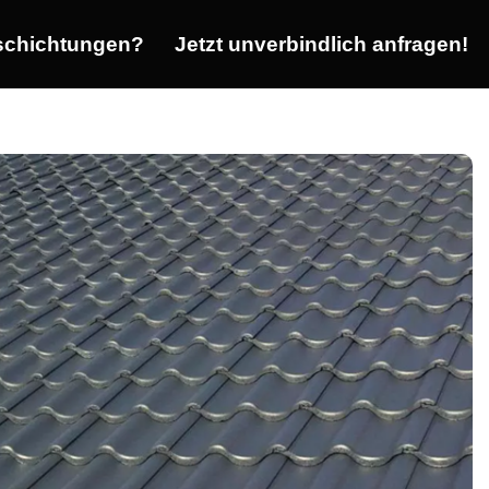
chichtungen?
Jetzt unverbindlich anfragen!