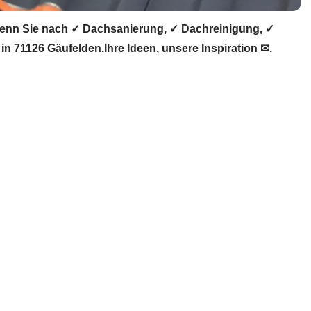
enn Sie nach ✓ Dachsanierung, ✓ Dachreinigung, ✓
71126 Gäufelden.Ihre Ideen, unsere Inspiration ✉.