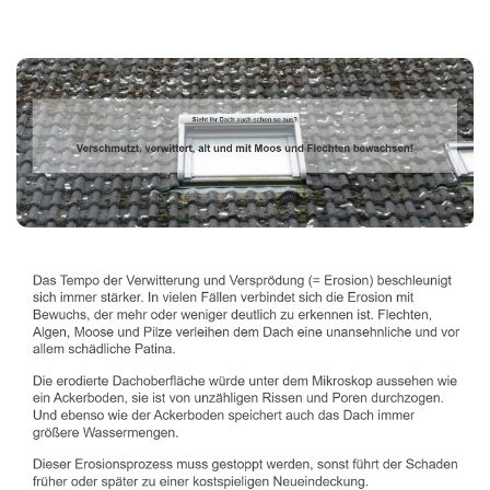
Dachbeschichter
Service