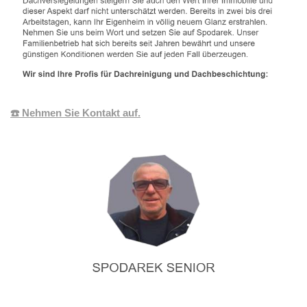
☎️ Nehmen Sie Kontakt auf.