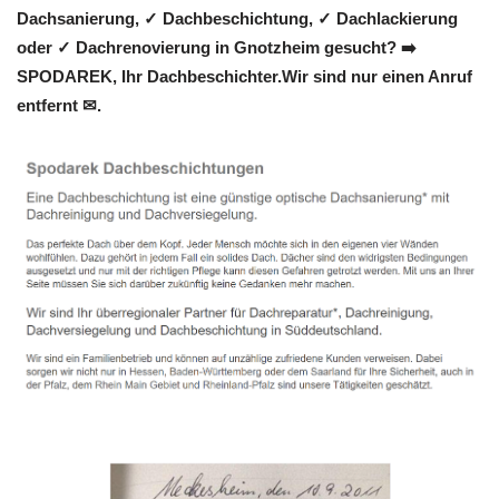
Dachsanierung, ✓ Dachbeschichtung, ✓ Dachlackierung
oder ✓ Dachrenovierung in Gnotzheim gesucht? ➡️
SPODAREK, Ihr Dachbeschichter.Wir sind nur einen Anruf
entfernt ✉.