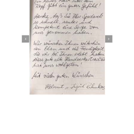
Dachbeschichter
Dienstleistungen