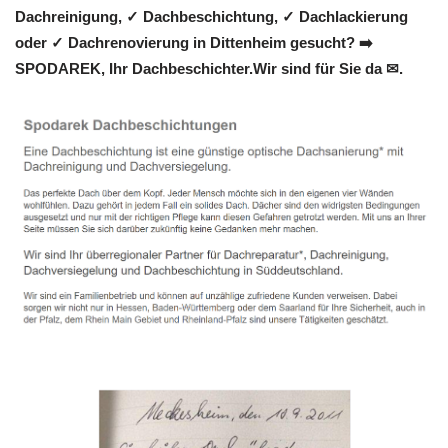
Dachreinigung, ✓ Dachbeschichtung, ✓ Dachlackierung
oder ✓ Dachrenovierung in Dittenheim gesucht? ➡️
SPODAREK, Ihr Dachbeschichter.Wir sind für Sie da ✉.