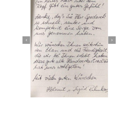
Dachbeschichter
Service