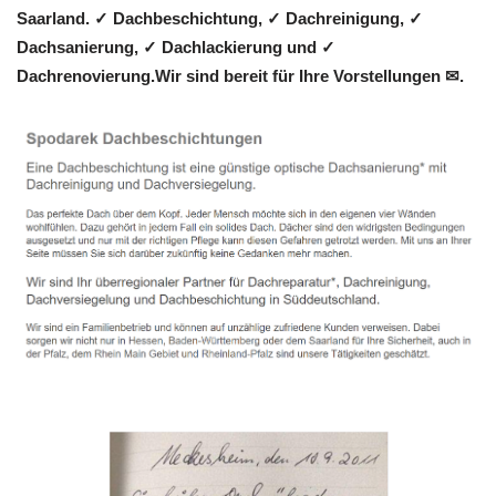
Saarland. ✓ Dachbeschichtung, ✓ Dachreinigung, ✓
Dachsanierung, ✓ Dachlackierung und ✓
Dachrenovierung.Wir sind bereit für Ihre Vorstellungen ✉.