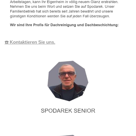
☎️ Kontaktieren Sie uns.