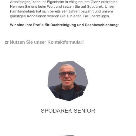
☎️ Nutzen Sie unser Kontaktformular!