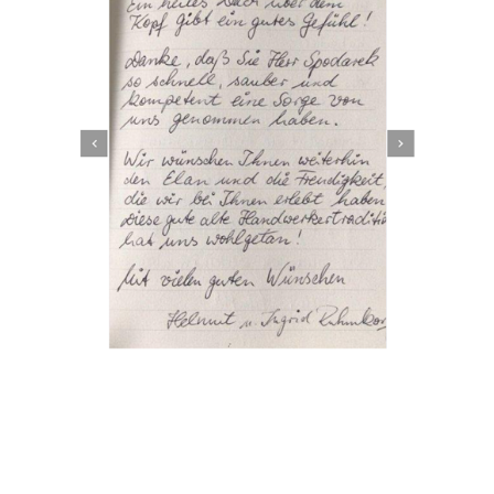
Dachbeschichter
Dienstleistungen