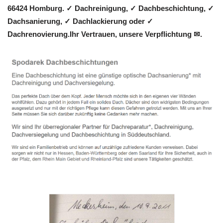
66424 Homburg. ✓ Dachreinigung, ✓ Dachbeschichtung, ✓
Dachsanierung, ✓ Dachlackierung oder ✓
Dachrenovierung.Ihr Vertrauen, unsere Verpflichtung ✉.