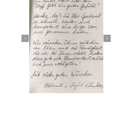
Dachbeschichter
Service