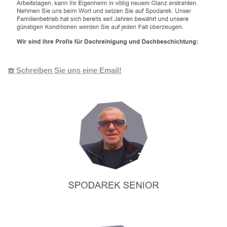
☎️ Schreiben Sie uns eine Email!