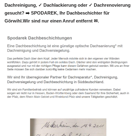
Dachreinigung, ✓ Dachlackierung oder ✓ Dachrenovierung
gesucht? ➡️ SPODAREK, Ihr Dachbeschichter für
Görwihl.Wir sind nur einen Anruf entfernt ✉.