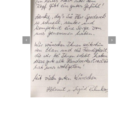
Dachbeschichter
Dienstleistungen