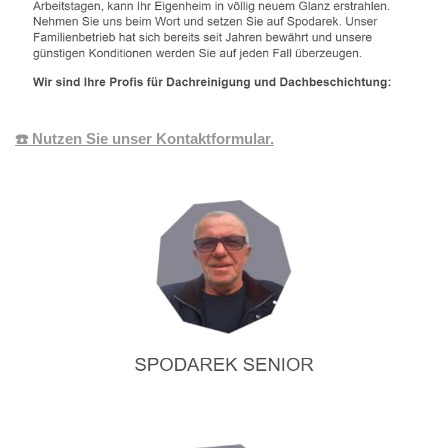
☎️ Nutzen Sie unser Kontaktformular.