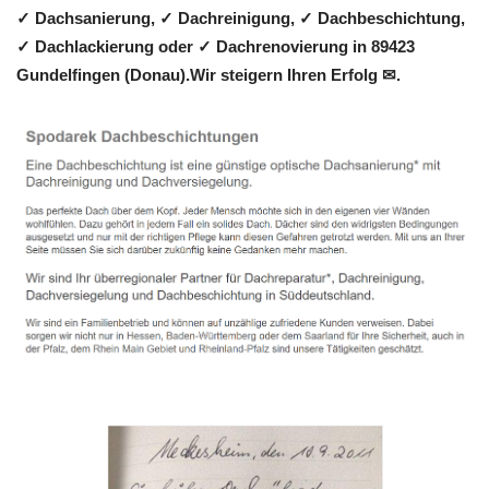
✓ Dachsanierung, ✓ Dachreinigung, ✓ Dachbeschichtung,
✓ Dachlackierung oder ✓ Dachrenovierung in 89423
Gundelfingen (Donau).Wir steigern Ihren Erfolg ✉.