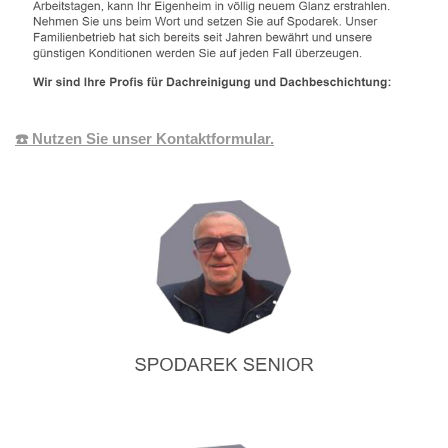
☎️ Nutzen Sie unser Kontaktformular.