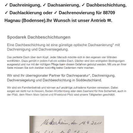
✓ Dachreinigung, ✓ Dachsanierung, ✓ Dachbeschichtung,
✓ Dachlackierung oder ✓ Dachrenovierung für 88709
Hagnau (Bodensee).Ihr Wunsch ist unser Antrieb ✉.