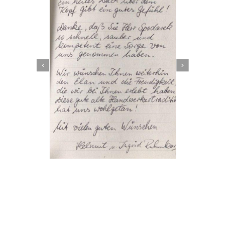
Dachbeschichter
Dienstleistung